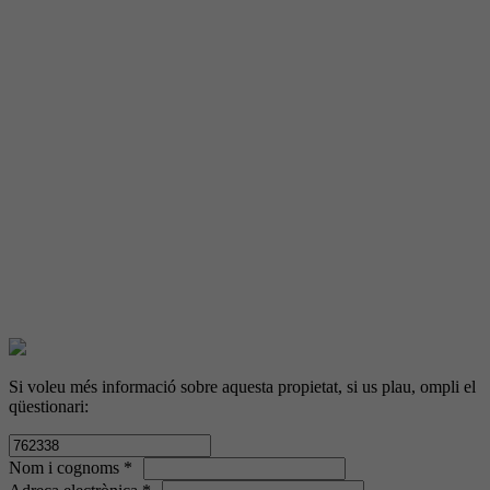
Si voleu més informació sobre aquesta propietat, si us plau, ompli el
qüestionari:
Nom i cognoms *