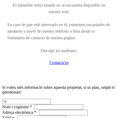
El inmueble seleccionado no se encuentra disponible en
nuestra web.
En caso de que esté interesado en él, estaremos encantados de
atenderle a través de nuestro teléfono o bien desde el
formulario de contacto de nuestra página.
Disculpi les molèsties.
Contacta'ns
Si voleu més informació sobre aquesta propietat, si us plau, ompli el
qüestionari:
Nom i cognoms *
Adreça electrònica *
Telèfon